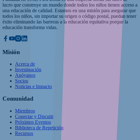
lucro que construye un mundo donde todos los niños tienen acceso a
una educación de calidad. Estamos en una misión para asegurar que
todos los niños, sin importar su origen o código postal, puedan tener
éxito eliminando las barreras a la educación equitativa porque la
educación transforma vidas.
Misión
Acerca de
Investigación
Apóyanos
Socios
Noticias e Impacto
Comunidad
Miembros
Conectar y Discutir
Próximos Eventos
Biblioteca de Repetición
Recursos