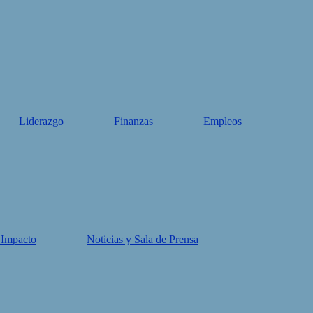
Liderazgo
Finanzas
Empleos
 Impacto
Noticias y Sala de Prensa