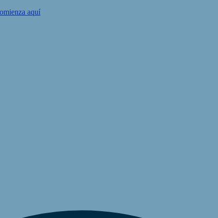
omienza aquí